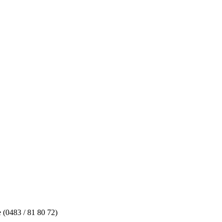
 (0483 / 81 80 72)