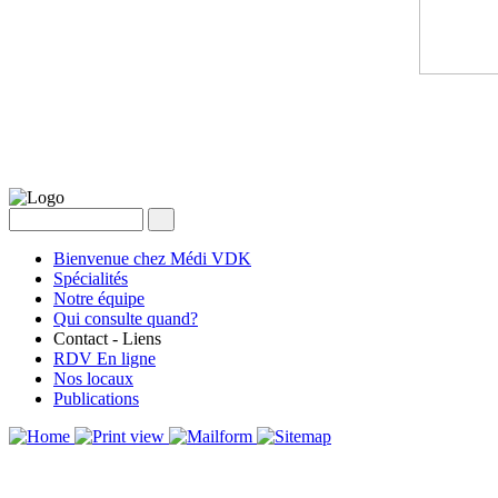
Bienvenue chez Médi VDK
Spécialités
Notre équipe
Qui consulte quand?
Contact - Liens
RDV En ligne
Nos locaux
Publications