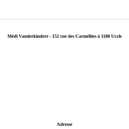
Médi Vanderkindere - 152 rue des Carmélites à 1180 Uccle
Adresse