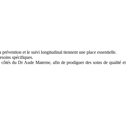
prévention et le suivi longitudinal tiennent une place essentielle.
 besoins spécifiques.
 côtés du Dr Aude Materne, afin de prodiguer des soins de qualité et