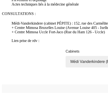
Actes techniques liés à la médecine générale
CONSULTATIONS :
Médi-Vanderkindere (cabinet PÉPITE) : 152, rue des Carmélite
+ Centre Mimosa Bruxelles Louise (Avenue Louise 405 - Ixelle
+ Centre Mimosa Uccle Fort-Jaco (Rue du Ham 126 - Uccle)
Lien prise de rdv :