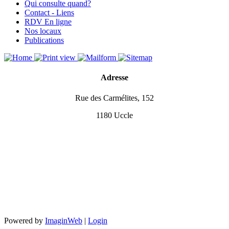
Qui consulte quand?
Contact - Liens
RDV En ligne
Nos locaux
Publications
Adresse
Rue des Carmélites, 152
1180 Uccle
Powered by
ImaginWeb
|
Login